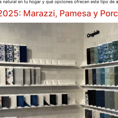
 natural en tu hogar y qué opciones ofrecen este tipo de 
2025: Marazzi, Pamesa y Por