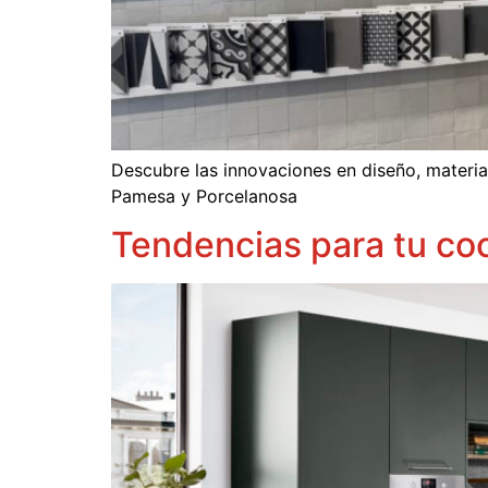
Descubre las innovaciones en diseño, materia
Pamesa y Porcelanosa
Tendencias para tu co