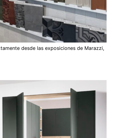
ectamente desde las exposiciones de Marazzi,