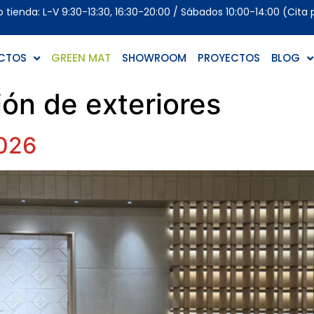
tienda: L-V 9:30-13:30, 16:30-20:00 / Sábados 10:00-14:00 (Cita 
CTOS
GREEN MAT
SHOWROOM
PROYECTOS
BLOG
ón de exteriores
2026