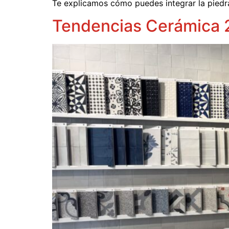
Te explicamos cómo puedes integrar la piedra
Tendencias Cerámica 