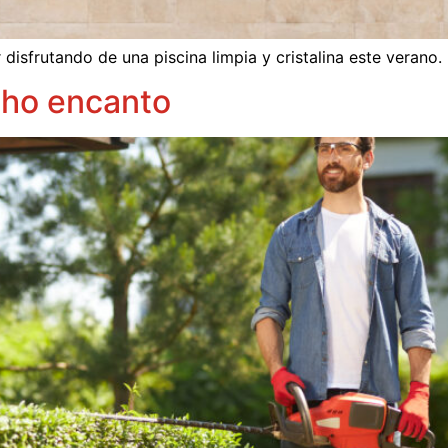
isfrutando de una piscina limpia y cristalina este verano.
cho encanto