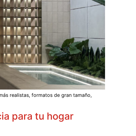
 más realistas, formatos de gran tamaño,
ia para tu hogar