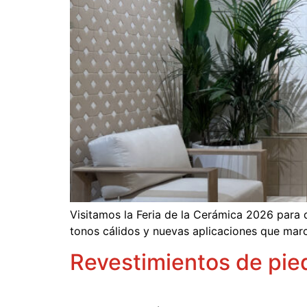
Visitamos la Feria de la Cerámica 2026 para 
tonos cálidos y nuevas aplicaciones que marca
Revestimientos de pied