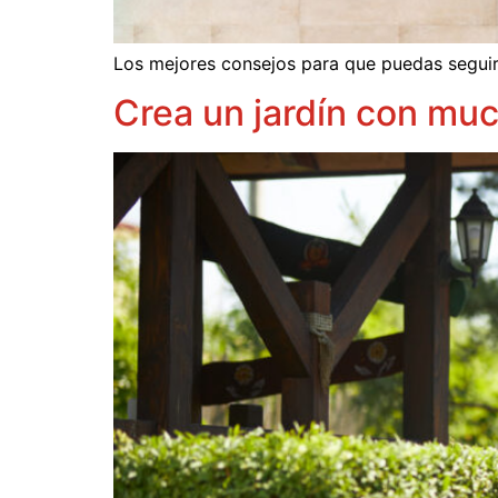
Los mejores consejos para que puedas seguir d
Crea un jardín con mu