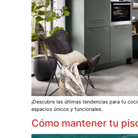
¡Descubre las últimas tendencias para tu coci
espacios únicos y funcionales.
Cómo mantener tu pisc