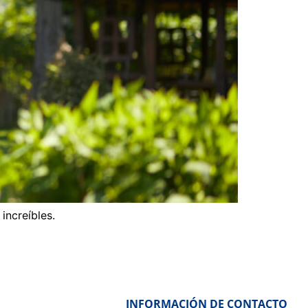
increíbles.
INFORMACIÓN DE CONTACTO