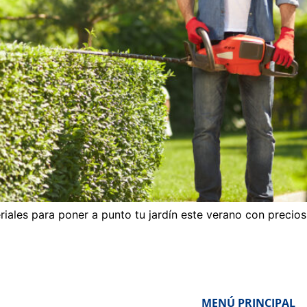
ales para poner a punto tu jardín este verano con precios 
MENÚ PRINCIPAL