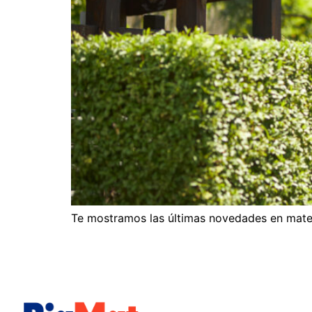
Te mostramos las últimas novedades en materi