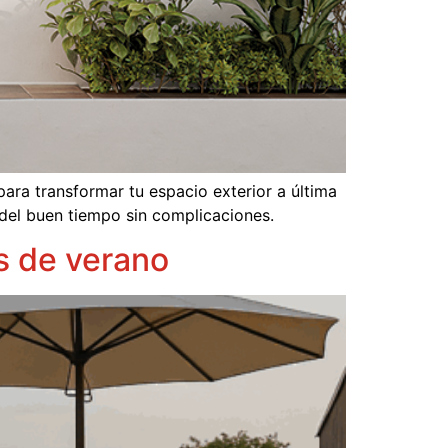
para transformar tu espacio exterior a última
del buen tiempo sin complicaciones.
es de verano