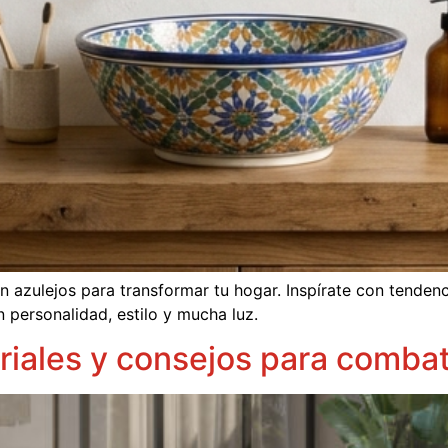
 azulejos para transformar tu hogar. Inspírate con tenden
 personalidad, estilo y mucha luz.
riales y consejos para combati