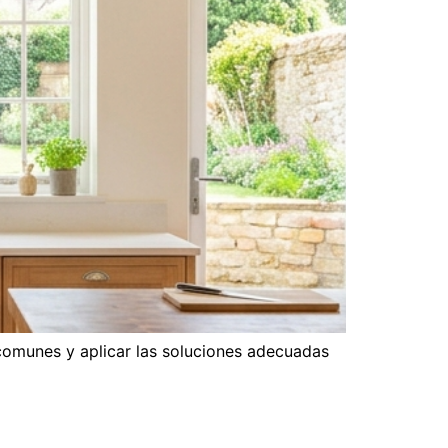
comunes y aplicar las soluciones adecuadas