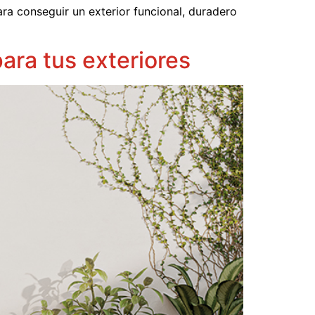
a conseguir un exterior funcional, duradero
para tus exteriores