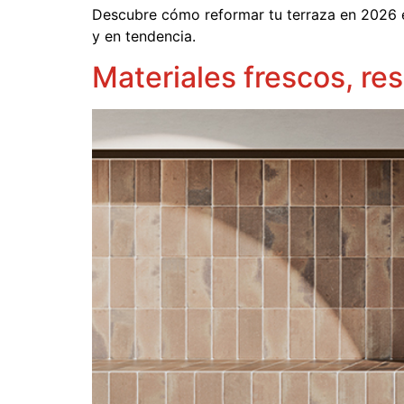
Descubre cómo reformar tu terraza en 2026 ev
y en tendencia.
Materiales frescos, res