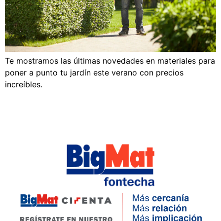
Te mostramos las últimas novedades en materiales para
poner a punto tu jardín este verano con precios
increíbles.