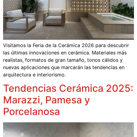
Visitamos la Feria de la Cerámica 2026 para descubrir
las últimas innovaciones en cerámica. Materiales más
realistas, formatos de gran tamaño, tonos cálidos y
nuevas aplicaciones que marcarán las tendencias en
arquitectura e interiorismo.
Tendencias Cerámica 2025:
Marazzi, Pamesa y
Porcelanosa