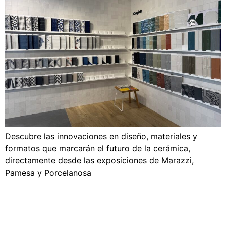
Descubre las innovaciones en diseño, materiales y
formatos que marcarán el futuro de la cerámica,
directamente desde las exposiciones de Marazzi,
Pamesa y Porcelanosa