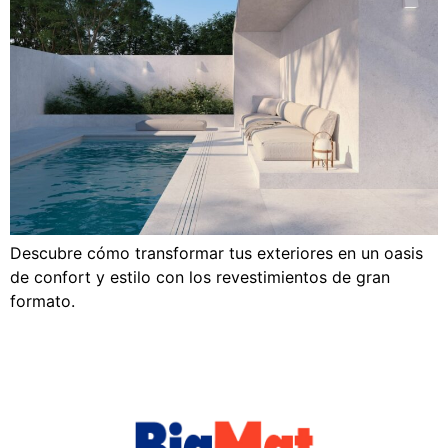
Descubre cómo transformar tus exteriores en un oasis
de confort y estilo con los revestimientos de gran
formato.