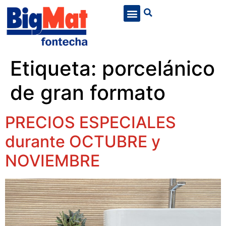
Etiqueta:
porcelánico
de gran formato
PRECIOS ESPECIALES
durante OCTUBRE y
NOVIEMBRE