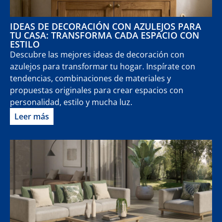
IDEAS DE DECORACIÓN CON AZULEJOS PARA
TU CASA: TRANSFORMA CADA ESPACIO CON
ESTILO
Descubre las mejores ideas de decoración con
azulejos para transformar tu hogar. Inspírate con
tendencias, combinaciones de materiales y
propuestas originales para crear espacios con
personalidad, estilo y mucha luz.
Leer más