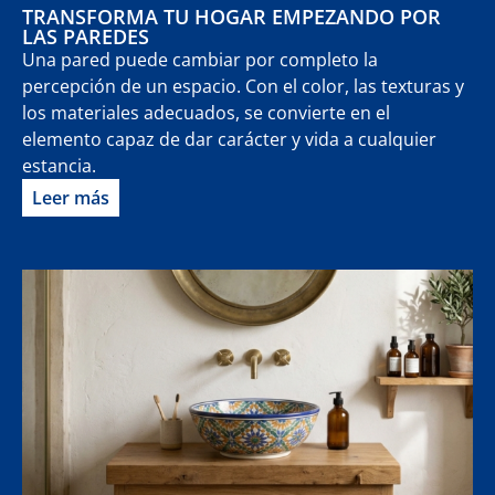
TRANSFORMA TU HOGAR EMPEZANDO POR
LAS PAREDES
Una pared puede cambiar por completo la
percepción de un espacio. Con el color, las texturas y
los materiales adecuados, se convierte en el
elemento capaz de dar carácter y vida a cualquier
estancia.
Leer más