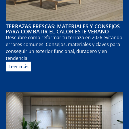
TERRAZAS FRESCAS: MATERIALES Y CONSEJOS
PARA COMBATIR EL CALOR ESTE VERANO
Descubre cómo reformar tu terraza en 2026 evitando
errores comunes. Consejos, materiales y claves para
conseguir un exterior funcional, duradero y en
tendencia.
Leer más