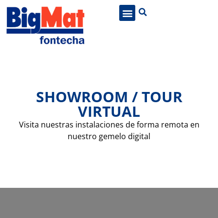
SHOWROOM / TOUR
VIRTUAL
Visita nuestras instalaciones de forma remota en
nuestro gemelo digital