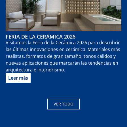
FERIA DE LA CERÁMICA 2026
Visitamos la Feria de la Cerámica 2026 para descubrir
las últimas innovaciones en cerámica. Materiales más
realistas, formatos de gran tamaño, tonos cálidos y
nuevas aplicaciones que marcarán las tendencias en
arquitectura e interiorismo.
Leer más
VER TODO