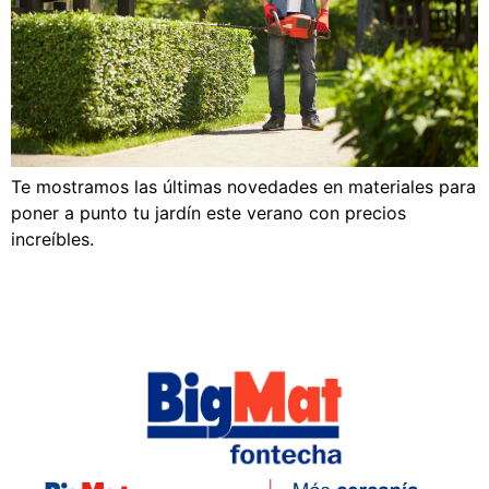
Te mostramos las últimas novedades en materiales para
poner a punto tu jardín este verano con precios
increíbles.