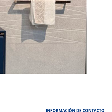
INFORMACIÓN DE CONTACTO