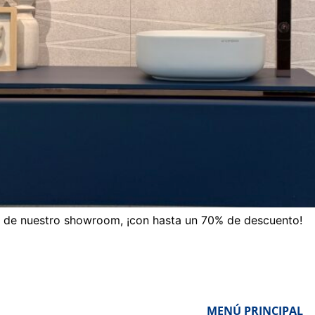
ón de nuestro showroom, ¡con hasta un 70% de descuento!
MENÚ PRINCIPAL