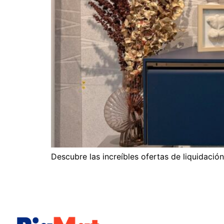
Descubre las increíbles ofertas de liquidaci