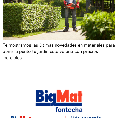
Te mostramos las últimas novedades en materiales para
poner a punto tu jardín este verano con precios
increíbles.