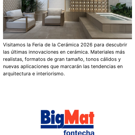
Visitamos la Feria de la Cerámica 2026 para descubrir
las últimas innovaciones en cerámica. Materiales más
realistas, formatos de gran tamaño, tonos cálidos y
nuevas aplicaciones que marcarán las tendencias en
arquitectura e interiorismo.