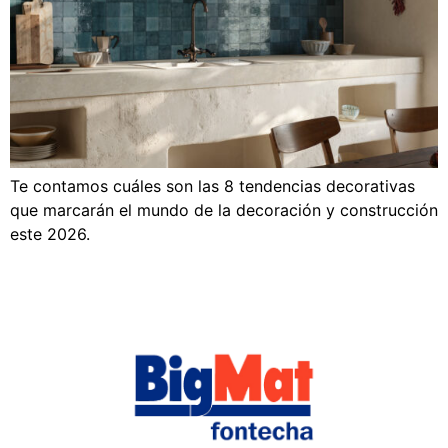
Te contamos cuáles son las 8 tendencias decorativas
que marcarán el mundo de la decoración y construcción
este 2026.