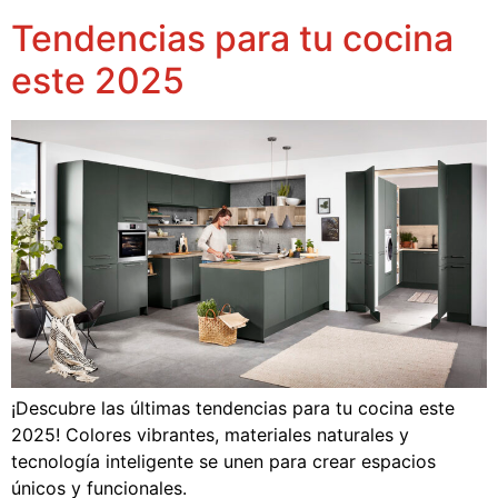
Tendencias para tu cocina
este 2025
¡Descubre las últimas tendencias para tu cocina este
2025! Colores vibrantes, materiales naturales y
tecnología inteligente se unen para crear espacios
únicos y funcionales.