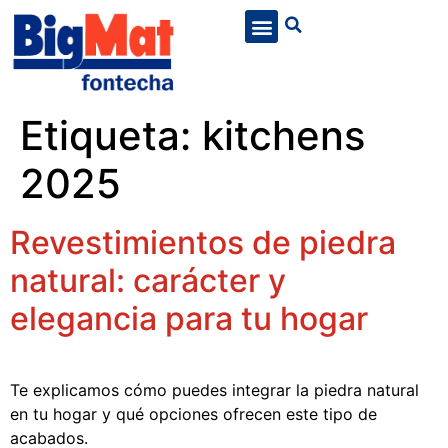
Etiqueta:
kitchens
2025
Revestimientos de piedra
natural: carácter y
elegancia para tu hogar
Te explicamos cómo puedes integrar la piedra natural
en tu hogar y qué opciones ofrecen este tipo de
acabados.