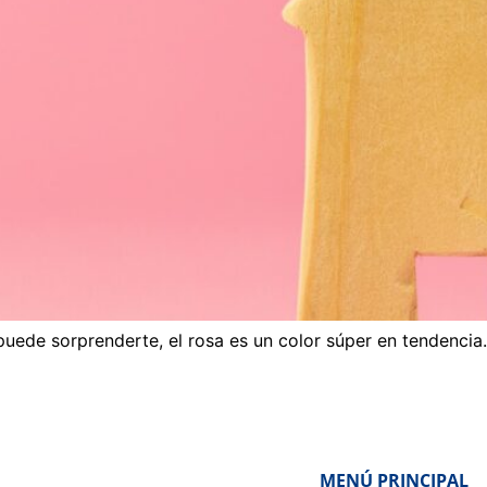
puede sorprenderte, el rosa es un color súper en tendencia.
MENÚ PRINCIPAL