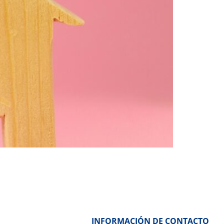
INFORMACIÓN DE CONTACTO