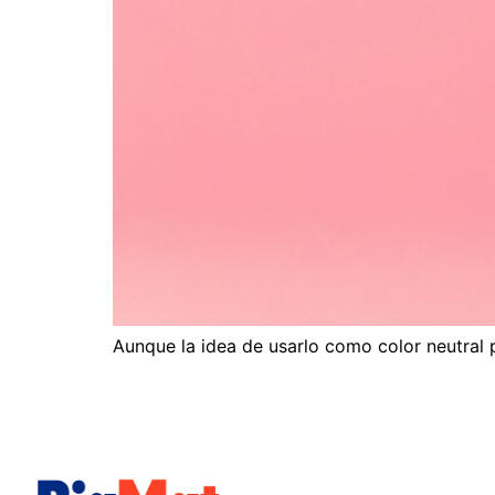
Aunque la idea de usarlo como color neutral 