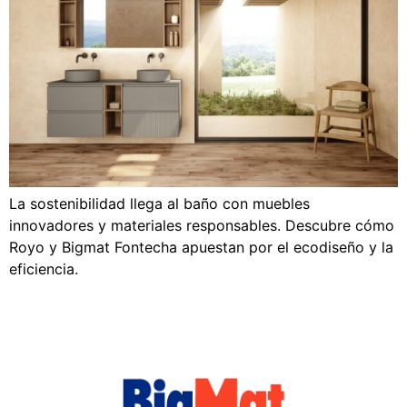
La sostenibilidad llega al baño con muebles
innovadores y materiales responsables. Descubre cómo
Royo y Bigmat Fontecha apuestan por el ecodiseño y la
eficiencia.