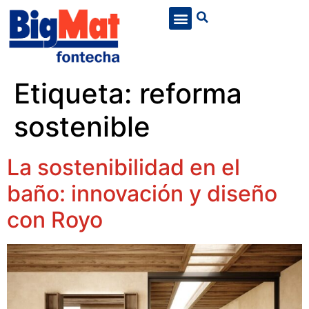
Etiqueta:
reforma
sostenible
La sostenibilidad en el
baño: innovación y diseño
con Royo