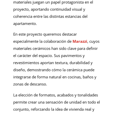
materiales juegan un papel protagonista en el
proyecto, aportando continuidad visual y
coherencia entre las distintas estancias del
apartamento.
En este proyecto queremos destacar
especialmente la colaboración de
Marazzi
, cuyos
materiales cerámicos han sido clave para definir
el carácter del espacio. Sus pavimentos y
revestimientos aportan textura, durabilidad y
diseño, demostrando cómo la cerámica puede
integrarse de forma natural en cocinas, baños y
zonas de descanso.
La elección de formatos, acabados y tonalidades
permite crear una sensación de unidad en todo el
conjunto, reforzando la idea de vivienda real y