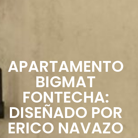
APARTAMENTO
BIGMAT
FONTECHA:
DISEÑADO POR
ERICO NAVAZO