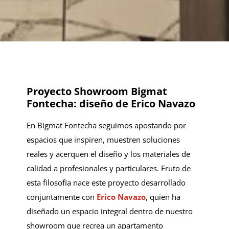
Proyecto Showroom Bigmat
Fontecha: diseño de Erico Navazo
En Bigmat Fontecha seguimos apostando por
espacios que inspiren, muestren soluciones
reales y acerquen el diseño y los materiales de
calidad a profesionales y particulares. Fruto de
esta filosofía nace este proyecto desarrollado
conjuntamente con
Erico Navazo
, quien ha
diseñado un espacio integral dentro de nuestro
showroom que recrea un apartamento