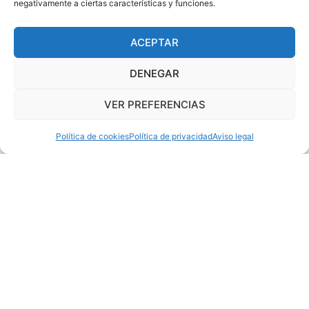
negativamente a ciertas características y funciones.
ACEPTAR
DENEGAR
VER PREFERENCIAS
Política de cookies
Política de privacidad
Aviso legal