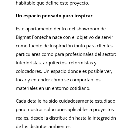
habitable que define este proyecto.
Un espacio pensado para inspirar
Este apartamento dentro del showroom de
Bigmat Fontecha nace con el objetivo de servir
como fuente de inspiración tanto para clientes
particulares como para profesionales del sector:
interioristas, arquitectos, reformistas y
colocadores. Un espacio donde es posible ver,
tocar y entender cómo se comportan los
materiales en un entorno cotidiano.
Cada detalle ha sido cuidadosamente estudiado
para mostrar soluciones aplicables a proyectos
reales, desde la distribución hasta la integración
de los distintos ambientes.