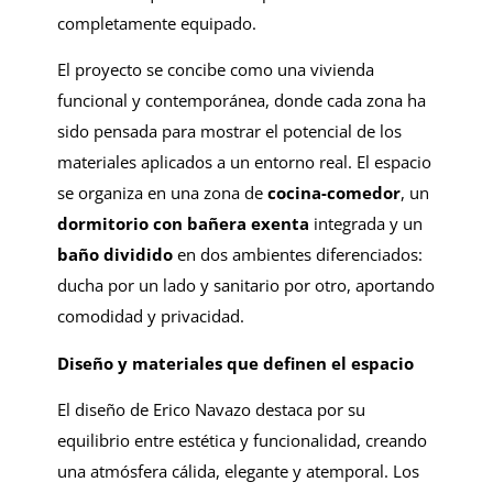
completamente equipado.
El proyecto se concibe como una vivienda
funcional y contemporánea, donde cada zona ha
sido pensada para mostrar el potencial de los
materiales aplicados a un entorno real. El espacio
se organiza en una zona de
cocina-comedor
, un
dormitorio con bañera exenta
integrada y un
baño dividido
en dos ambientes diferenciados:
ducha por un lado y sanitario por otro, aportando
comodidad y privacidad.
Diseño y materiales que definen el espacio
El diseño de Erico Navazo destaca por su
equilibrio entre estética y funcionalidad, creando
una atmósfera cálida, elegante y atemporal. Los