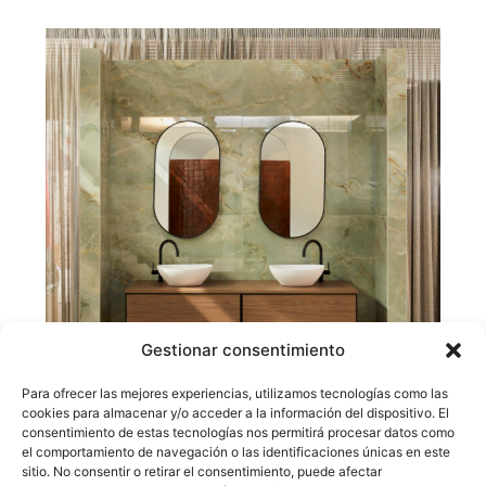
Gestionar consentimiento
Para ofrecer las mejores experiencias, utilizamos tecnologías como las
cookies para almacenar y/o acceder a la información del dispositivo. El
consentimiento de estas tecnologías nos permitirá procesar datos como
el comportamiento de navegación o las identificaciones únicas en este
sitio. No consentir o retirar el consentimiento, puede afectar