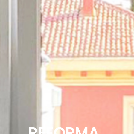
REFORMA