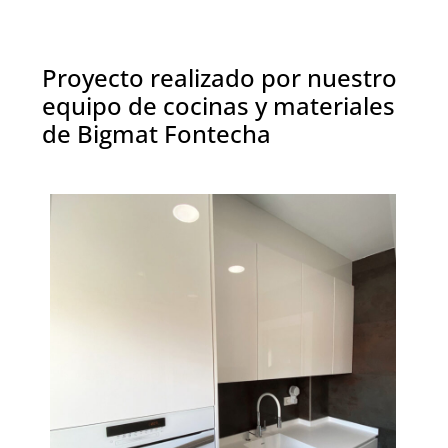
Proyecto realizado por nuestro
equipo de cocinas y materiales
de Bigmat Fontecha