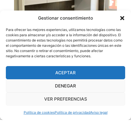
Gestionar consentimiento
Para ofrecer las mejores experiencias, utilizamos tecnologías como las
cookies para almacenar y/o acceder a la información del dispositivo. El
consentimiento de estas tecnologías nos permitirá procesar datos como
el comportamiento de navegación o las identificaciones únicas en este
sitio. No consentir o retirar el consentimiento, puede afectar
negativamente a ciertas características y funciones.
ACEPTAR
DENEGAR
VER PREFERENCIAS
Política de cookies
Política de privacidad
Aviso legal